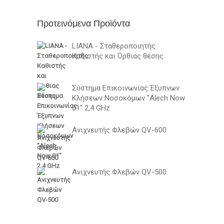
Προτεινόμενα Προϊόντα
LIANA - Σταθεροποιητής
Καθιστής και Όρθιας θέσης
Σύστημα Επικοινωνίας Έξυπνων
Κλήσεων Νοσοκόμων "Alech Now
01" 2,4 GHz
Ανιχνευτής Φλεβών QV-600
Ανιχνευτής Φλεβών QV-500