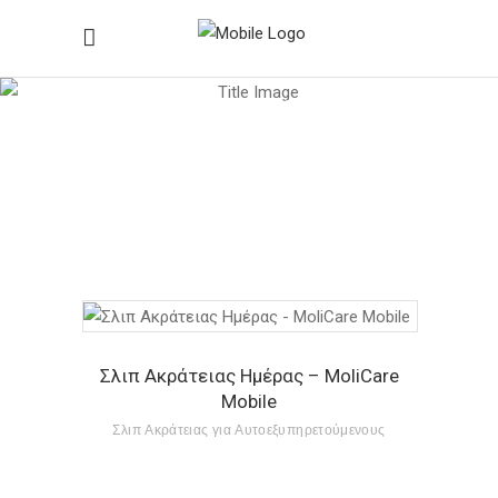
Σλιπ Ακράτειας για
Αυτοεξυπηρετούμενους
Home
/
Σλιπ Ακράτειας για Αυτοεξυπηρετούμενους
Σλιπ Ακράτειας Ημέρας – MoliCare
Mobile
Σλιπ Ακράτειας για Αυτοεξυπηρετούμενους