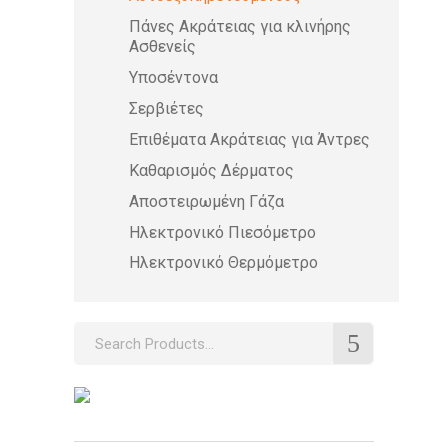
Πάνες Ακράτειας για κλινήρης
Ασθενείς
Υποσέντονα
Σερβιέτες
Επιθέματα Ακράτειας για Άντρες
Καθαρισμός Δέρματος
Αποστειρωμένη Γάζα
Ηλεκτρονικό Πιεσόμετρο
Ηλεκτρονικό Θερμόμετρο
Search
for: