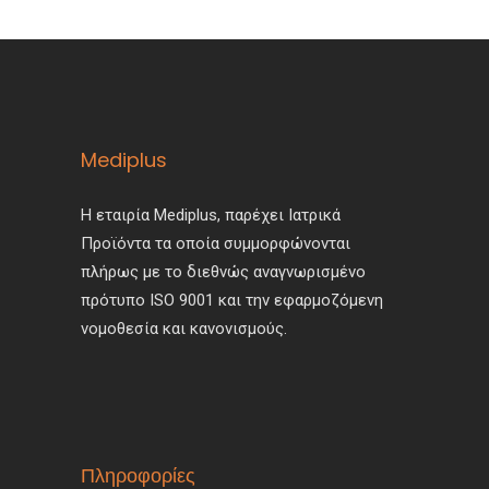
Mediplus
Η εταιρία Mediplus, παρέχει Ιατρικά
Προϊόντα τα οποία συμμορφώνονται
πλήρως με το διεθνώς αναγνωρισμένο
πρότυπο ISO 9001 και την εφαρμοζόμενη
νομοθεσία και κανονισμούς.
Πληροφορίες