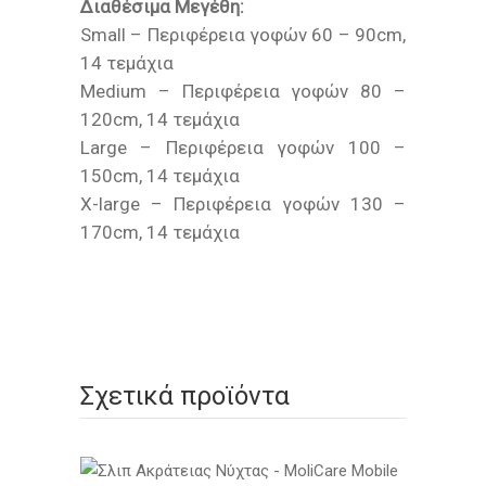
Διαθέσιμα Μεγέθη:
Small – Περιφέρεια γοφών 60 – 90cm,
14 τεμάχια
Medium – Περιφέρεια γοφών 80 –
120cm, 14 τεμάχια
Large – Περιφέρεια γοφών 100 –
150cm, 14 τεμάχια
X-large – Περιφέρεια γοφών 130 –
170cm, 14 τεμάχια
Σχετικά προϊόντα