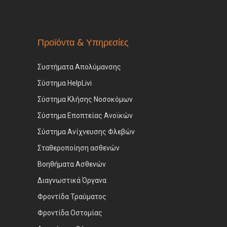
Προϊόντα & Υπηρεσίες
Συστήματα Απολύμανσης
Σύστημα HelpLivi
Σύστημα Κλήσης Νοσοκόμων
Σύστημα Εποπτείας Ανοϊκών
Σύστημα Ανίχνευσης Φλεβών
Σταθεροποίηση ασθενών
Βοηθήματα Ασθενών
Διαγνωστικά Όργανα
Φροντίδα Τραύματος
Φροντίδα Οστομίας