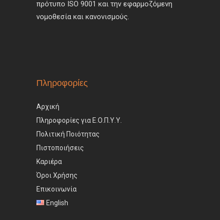
πρότυπο ISO 9001 και την εφαρμοζόμενη
νομοθεσία και κανονισμούς.
Πληροφορίες
Αρχική
Πληροφορίες για Ε.Ο.Π.Υ.Υ.
Πολιτική Ποιότητας
Πιστοποιήσεις
Καριέρα
Όροι Χρήσης
Επικοινωνία
English