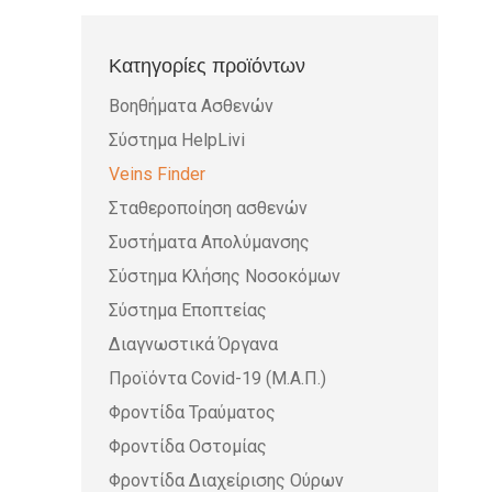
Κατηγορίες προϊόντων
Βοηθήματα Ασθενών
Σύστημα HelpLivi
Veins Finder
Σταθεροποίηση ασθενών
Συστήματα Απολύμανσης
Σύστημα Κλήσης Νοσοκόμων
Σύστημα Εποπτείας
Διαγνωστικά Όργανα
Προϊόντα Covid-19 (Μ.Α.Π.)
Φροντίδα Τραύματος
Φροντίδα Οστομίας
Φροντίδα Διαχείρισης Ούρων