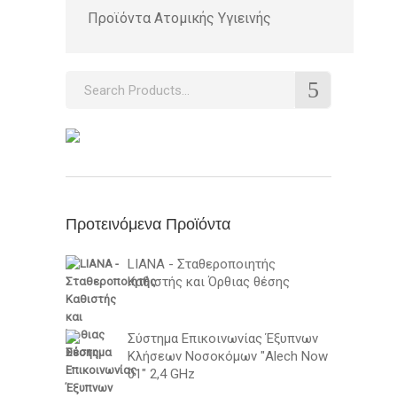
Προϊόντα Ατομικής Υγιεινής
Search
for:
Προτεινόμενα Προϊόντα
LIANA - Σταθεροποιητής
Καθιστής και Όρθιας θέσης
Σύστημα Επικοινωνίας Έξυπνων
Κλήσεων Νοσοκόμων "Alech Now
01" 2,4 GHz