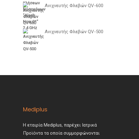
Ανιχνευτής Φλεβών QV-600
Ανιχνευτής Φλεβών QV-500
Mediplus
Η εταιρία Mediplus, παρέχει Ιατρικά
Προϊόντα τα οποία συμμορφώνονται