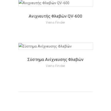
Ανιχνευτής Φλεβών QV-600
Veins Finder
Σύστημα Ανίχνευσης Φλεβών
Veins Finder