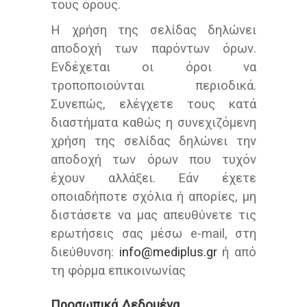
τους όρους.
Η χρήση της σελίδας δηλώνει
αποδοχή των παρόντων όρων.
Ενδέχεται οι όροι να
τροποποιούνται περιοδικά.
Συνεπώς, ελέγχετε τους κατά
διαστήματα καθώς η συνεχιζόμενη
χρήση της σελίδας δηλώνει την
αποδοχή των όρων που τυχόν
έχουν αλλάξει. Εάν έχετε
οποιαδήποτε σχόλια ή απορίες, μη
διστάσετε να μας απευθύνετε τις
ερωτήσεις σας μέσω e-mail, στη
διεύθυνση:
info@mediplus.gr
ή από
τη φόρμα επικοινωνίας
Προσωπικά Δεδομένα