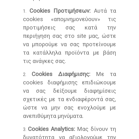
Cookies Προτιμήσεων:
Αυτά τα
cookies «απομνημονεύουν» τις
προτιμήσεις σας κατά την
περιήγηση σας στο site μας, ώστε
να μπορούμε να σας προτείνουμε
τα κατάλληλα προϊόντα με βάση
τις ανάγκες σας.
Cookies Διαφήμισης:
Με τα
cookies διαφήμισης επιδιώκουμε
να σας δείξουμε διαφημίσεις
σχετικές με τα ενδιαφέροντά σας,
ώστε να μην σας ενοχλούμε με
ανεπιθύμητα μηνύματα.
Cookies Analytics:
Μας δίνουν τη
δυνατότητα να αξιολογούμε την