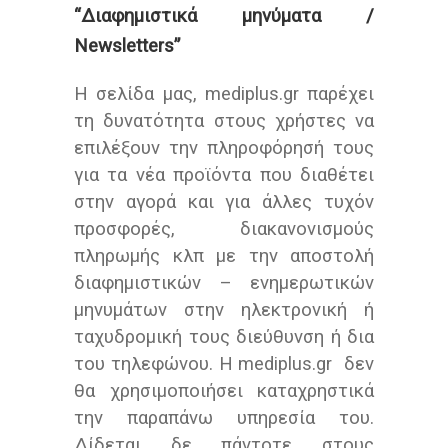
“Διαφημιστικά μηνύματα /
Newsletters”
Η σελίδα μας, mediplus.gr παρέχει
τη δυνατότητα στους χρήστες να
επιλέξουν την πληροφόρησή τους
για τα νέα προϊόντα που διαθέτει
στην αγορά και για άλλες τυχόν
προσφορές, διακανονισμούς
πληρωμής κλπ με την αποστολή
διαφημιστικών – ενημερωτικών
μηνυμάτων στην ηλεκτρονική ή
ταχυδρομική τους διεύθυνση ή δια
του τηλεφώνου. Η mediplus.gr δεν
θα χρησιμοποιήσει καταχρηστικά
την παραπάνω υπηρεσία του.
Δίδεται δε πάντοτε στους