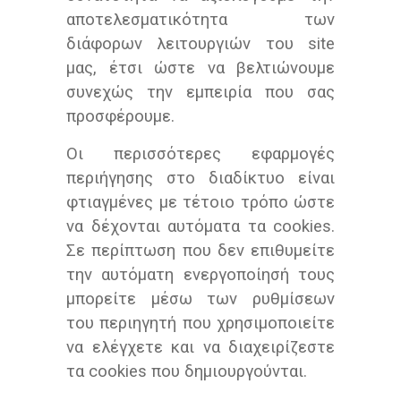
αποτελεσματικότητα των
διάφορων λειτουργιών του site
μας, έτσι ώστε να βελτιώνουμε
συνεχώς την εμπειρία που σας
προσφέρουμε.
Oι περισσότερες εφαρμογές
περιήγησης στο διαδίκτυο είναι
φτιαγμένες με τέτοιο τρόπο ώστε
να δέχονται αυτόματα τα cookies.
Σε περίπτωση που δεν επιθυμείτε
την αυτόματη ενεργοποίησή τους
μπορείτε μέσω των ρυθμίσεων
του περιηγητή που χρησιμοποιείτε
να ελέγχετε και να διαχειρίζεστε
τα cookies που δημιουργούνται.