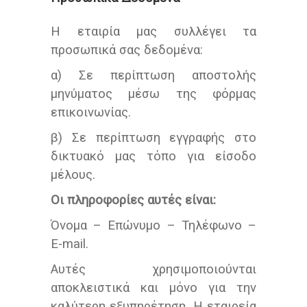
Η εταιρία μας συλλέγει τα
προσωπικά σας δεδομένα:
α) Σε περίπτωση αποστολής
μηνύματος μέσω της φόρμας
επικοινωνίας.
β) Σε περίπτωση εγγραφής στο
δικτυακό μας τόπο για είσοδο
μέλους.
Οι πληροφορίες αυτές είναι:
Όνομα – Επώνυμο – Τηλέφωνο –
Ε-mail.
Αυτές χρησιμοποιούνται
αποκλειστικά και μόνο για την
καλύτερη εξυπηρέτηση. Η εταιρεία