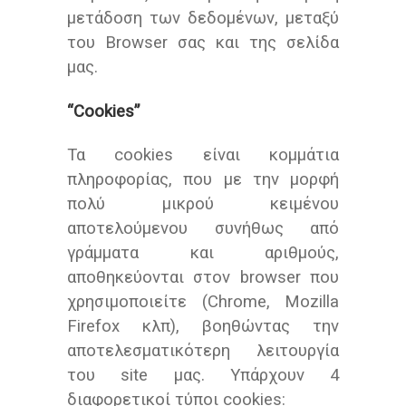
μετάδοση των δεδομένων, μεταξύ
του Browser σας και της σελίδα
μας.
“Cookies”
Τα cookies είναι κομμάτια
πληροφορίας, που με την μορφή
πολύ μικρού κειμένου
αποτελούμενου συνήθως από
γράμματα και αριθμούς,
αποθηκεύονται στον browser που
χρησιμοποιείτε (Chrome, Mozilla
Firefox κλπ), βοηθώντας την
αποτελεσματικότερη λειτουργία
του site μας. Υπάρχουν 4
διαφορετικοί τύποι cookies: