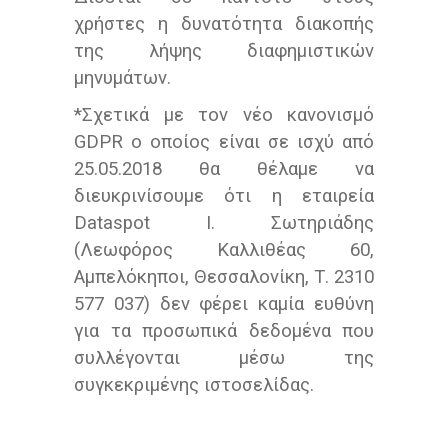
χρήστες η δυνατότητα διακοπής
της λήψης διαφημιστικών
μηνυμάτων.
*Σχετικά με τον νέο κανονισμό
GDPR ο οποίος είναι σε ισχύ από
25.05.2018 θα θέλαμε να
διευκρινίσουμε ότι η εταιρεία
Dataspot Ι. Σωτηριάδης
(Λεωφόρος Καλλιθέας 60,
Αμπελόκηποι, Θεσσαλονίκη, Τ. 2310
577 037) δεν φέρει καμία ευθύνη
για τα προσωπικά δεδομένα που
συλλέγονται μέσω της
συγκεκριμένης ιστοσελίδας.