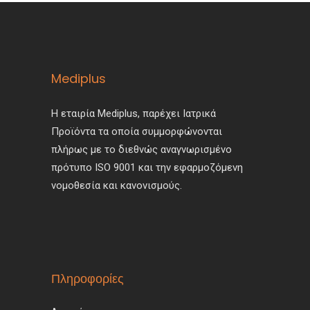
Mediplus
Η εταιρία Mediplus, παρέχει Ιατρικά
Προϊόντα τα οποία συμμορφώνονται
πλήρως με το διεθνώς αναγνωρισμένο
πρότυπο ISO 9001 και την εφαρμοζόμενη
νομοθεσία και κανονισμούς.
Πληροφορίες