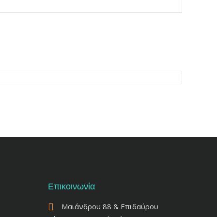
Επικοινωνία
Μαιάνδρου 88 & Επιδαύρου