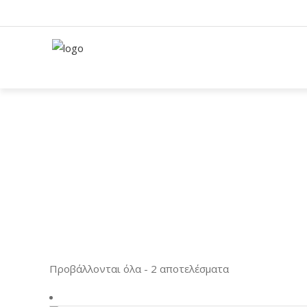
Προβάλλονται όλα - 2 αποτελέσματα