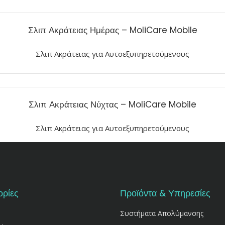
Σλιπ Ακράτειας Ημέρας – MoliCare Mobile
Σλιπ Ακράτειας για Αυτοεξυπηρετούμενους
Σλιπ Ακράτειας Νύχτας – MoliCare Mobile
Σλιπ Ακράτειας για Αυτοεξυπηρετούμενους
ρίες
Προϊόντα & Υπηρεσίες
Συστήματα Απολύμανσης