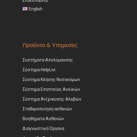
Επικοινωνία
English
Προϊόντα & Υπηρεσίες
Συστήματα Απολύμανσης
Σύστημα HelpLivi
Σύστημα Κλήσης Νοσοκόμων
Σύστημα Εποπτείας Ανοϊκών
Σύστημα Ανίχνευσης Φλεβών
Σταθεροποίηση ασθενών
Βοηθήματα Ασθενών
Διαγνωστικά Όργανα