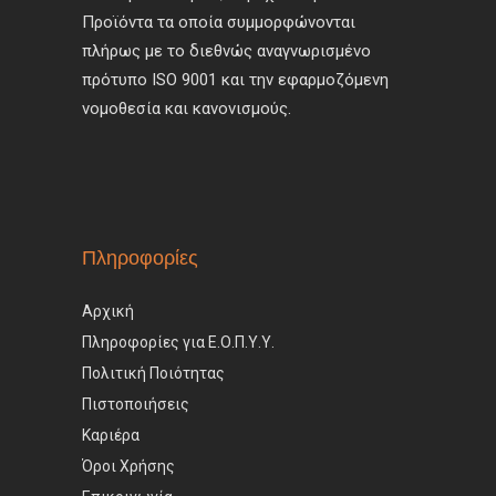
Προϊόντα τα οποία συμμορφώνονται
πλήρως με το διεθνώς αναγνωρισμένο
πρότυπο ISO 9001 και την εφαρμοζόμενη
νομοθεσία και κανονισμούς.
Πληροφορίες
Αρχική
Πληροφορίες για Ε.Ο.Π.Υ.Υ.
Πολιτική Ποιότητας
Πιστοποιήσεις
Καριέρα
Όροι Χρήσης