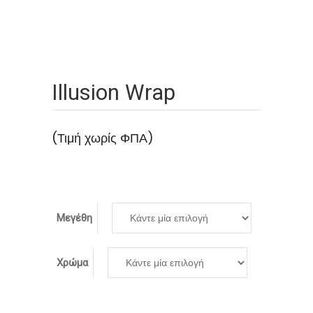
Illusion Wrap
(Τιμή χωρίς ΦΠΑ)
Μεγέθη
Χρώμα