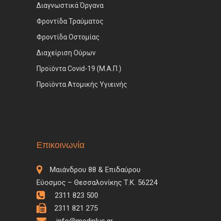
Διαγνωστικά Όργανα
Φροντίδα Τραύματος
Φροντίδα Οστομίας
Διαχείριση Ούρων
Προϊόντα Covid-19 (Μ.Α.Π.)
Προϊόντα Ατομικής Υγιεινής
Επικοινωνία
Μαιάνδρου 88 & Επιδαύρου
Εύοσμος – Θεσσαλονίκης Τ.Κ. 56224
2311 823 500
2311 821 275