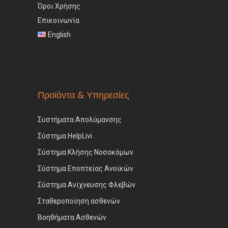
Όροι Χρήσης
Επικοινωνία
English
Προϊόντα & Υπηρεσίες
Συστήματα Απολύμανσης
Σύστημα HelpLivi
Σύστημα Κλήσης Νοσοκόμων
Σύστημα Εποπτείας Ανοϊκών
Σύστημα Ανίχνευσης Φλεβών
Σταθεροποίηση ασθενών
Βοηθήματα Ασθενών