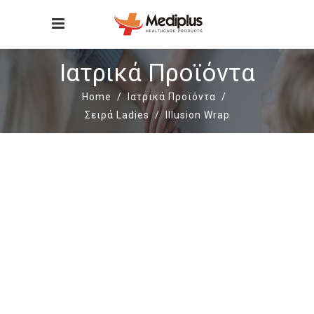
Ιατρικά Προϊόντα
Home
/
Ιατρικά Προϊόντα
/
Σειρά Ladies
/
Illusion Wrap