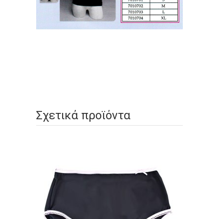
Σχετικά προϊόντα