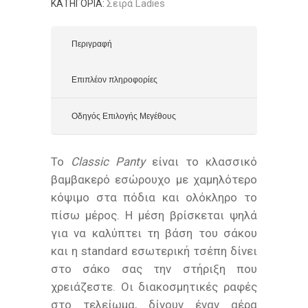
Σειρά Ladies
ΚΑΤΗΓΟΡΊΑ:
Περιγραφή
Επιπλέον πληροφορίες
Οδηγός Επιλογής Μεγέθους
Το
Classic Panty
είναι το κλασσικό
βαμβακερό εσώρουχο με χαμηλότερο
κόψιμο στα πόδια και ολόκληρο το
πίσω μέρος. Η μέση βρίσκεται ψηλά
για να καλύπτει τη βάση του σάκου
και η standard εσωτερική τσέπη δίνει
στο σάκο σας την στήριξη που
χρειάζεστε. Οι διακοσμητικές ραφές
στο τελείωμα, δίνουν έναν αέρα