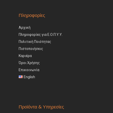
Πληροφορίες
Αρχική
Πληροφορίες για Ε.Ο.Π.Υ.Υ.
Πολιτική Ποιότητας
Πιστοποιήσεις
Καριέρα
Όροι Χρήσης
Επικοινωνία
English
Προϊόντα & Υπηρεσίες