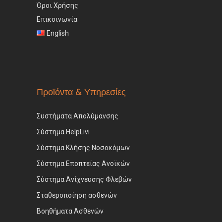
Όροι Χρήσης
Επικοινωνία
English
Προϊόντα & Υπηρεσίες
Συστήματα Απολύμανσης
Σύστημα HelpLivi
Σύστημα Κλήσης Νοσοκόμων
Σύστημα Εποπτείας Ανοϊκών
Σύστημα Ανίχνευσης Φλεβών
Σταθεροποίηση ασθενών
Βοηθήματα Ασθενών