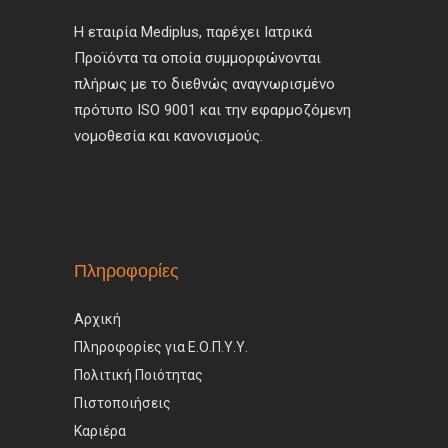
Η εταιρία Mediplus, παρέχει Ιατρικά
Προϊόντα τα οποία συμμορφώνονται
πλήρως με το διεθνώς αναγνωρισμένο
πρότυπο ISO 9001 και την εφαρμοζόμενη
νομοθεσία και κανονισμούς.
Πληροφορίες
Αρχική
Πληροφορίες για Ε.Ο.Π.Υ.Υ.
Πολιτική Ποιότητας
Πιστοποιήσεις
Καριέρα