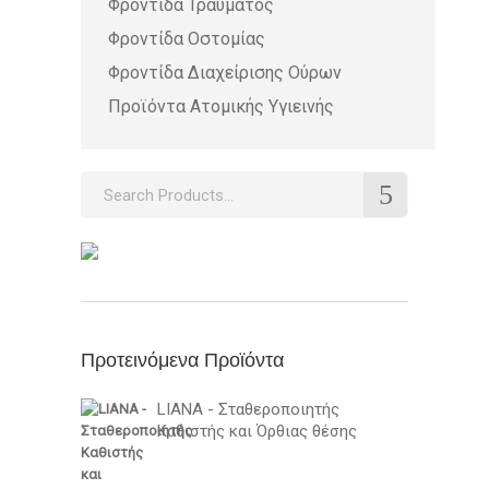
Φροντίδα Τραύματος
Φροντίδα Οστομίας
Φροντίδα Διαχείρισης Ούρων
Προϊόντα Ατομικής Υγιεινής
Search
for:
Προτεινόμενα Προϊόντα
LIANA - Σταθεροποιητής
Καθιστής και Όρθιας θέσης