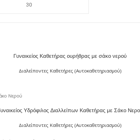
30
Γυναικείος Καθετήρας ουρήθρας με σάκο νερού
Διαλείποντες Καθετήρες (Αυτοκαθετηριασμού)
υναικείος Υδρόφιλος Διαλλείπων Καθετήρας με Σάκο Νερ
Διαλείποντες Καθετήρες (Αυτοκαθετηριασμού)