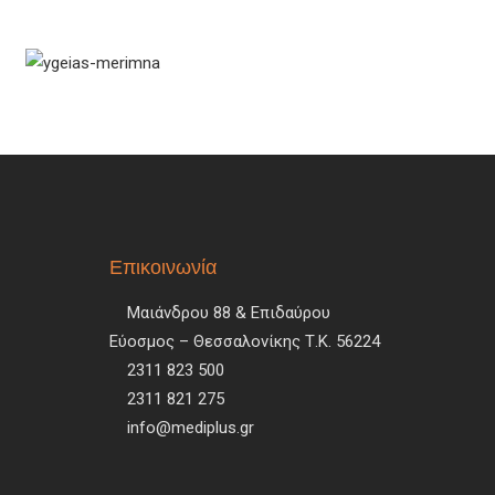
Επικοινωνία
Μαιάνδρου 88 & Επιδαύρου
Εύοσμος – Θεσσαλονίκης Τ.Κ. 56224
2311 823 500
2311 821 275
info@mediplus.gr