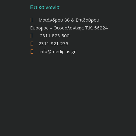
Επικοινωνία
Μαιάνδρου 88 & Επιδαύρου
Εύοσμος – Θεσσαλονίκης Τ.Κ. 56224
2311 823 500
2311 821 275
info@mediplus.gr