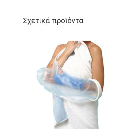
Σχετικά προϊόντα