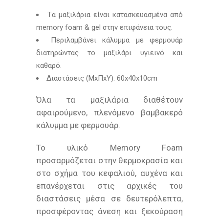
Tα μαξιλάρια είναι κατασκευασμένα από
memory foam & gel στην επιφάνεια τους.
Περιλαμβάνει κάλυμμα με φερμουάρ
διατηρώντας το μαξιλάρι υγιεινό και
καθαρό.
Διαστάσεις (ΜxΠxΥ): 60x40x10cm
Όλα τα μαξιλάρια διαθέτουν
αφαιρούμενο, πλενόμενο βαμβακερό
κάλυμμα με φερμουάρ.
Το υλικό Memory Foam
προσαρμόζεται στην θερμοκρασία και
στο σχήμα του κεφαλιού, αυχένα και
επανέρχεται στις αρχικές του
διαστάσεις μέσα σε δευτερόλεπτα,
προσφέροντας άνεση και ξεκούραση