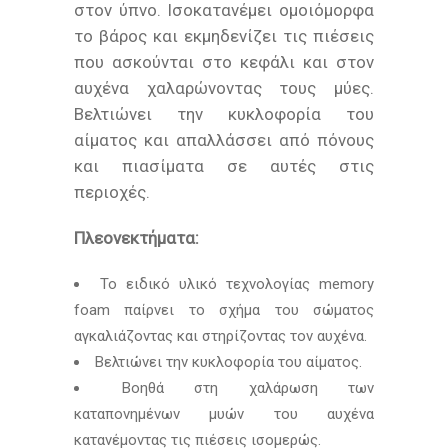
στον ύπνο. Ισοκατανέμει ομοιόμορφα
το βάρος και εκμηδενίζει τις πιέσεις
που ασκούνται στο κεφάλι και στον
αυχένα χαλαρώνοντας τους μύες.
Βελτιώνει την κυκλοφορία του
αίματος και απαλλάσσει από πόνους
και πιασίματα σε αυτές στις
περιοχές.
Πλεονεκτήματα:
Το ειδικό υλικό τεχνολογίας memory
foam παίρνει το σχήμα του σώματος
αγκαλιάζοντας και στηρίζοντας τον αυχένα.
Βελτιώνει την κυκλοφορία του αίματος.
Βοηθά στη χαλάρωση των
καταπονημένων μυών του αυχένα
κατανέμοντας τις πιέσεις ισομερώς.