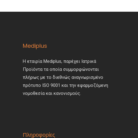
Mediplus
Η εταιρία Mediplus, παρέχει Ιατρικά
Προϊόντα τα οποία συμμορφώνονται
πλήρως με το διεθνώς αναγνωρισμένο
πρότυπο ISO 9001 και την εφαρμοζόμενη
νομοθεσία και κανονισμούς.
Πληροφορίες