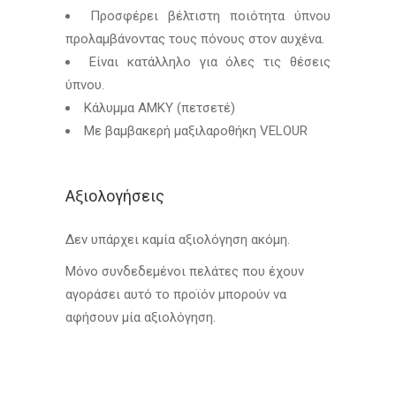
Προσφέρει βέλτιστη ποιότητα ύπνου
προλαμβάνοντας τους πόνους στον αυχένα.
Είναι κατάλληλο για όλες τις θέσεις
ύπνου.
Κάλυμμα AMKY (πετσετέ)
Με βαμβακερή μαξιλαροθήκη VELOUR
Αξιολογήσεις
Δεν υπάρχει καμία αξιολόγηση ακόμη.
Μόνο συνδεδεμένοι πελάτες που έχουν
αγοράσει αυτό το προϊόν μπορούν να
αφήσουν μία αξιολόγηση.