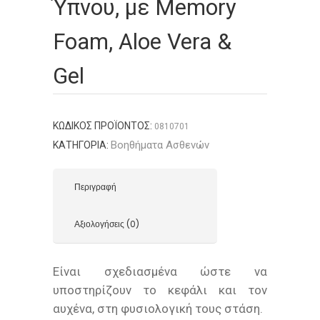
Ύπνου, με Memory
Foam, Aloe Vera &
Gel
ΚΩΔΙΚΌΣ ΠΡΟΪΌΝΤΟΣ:
0810701
Βοηθήματα Ασθενών
ΚΑΤΗΓΟΡΊΑ:
Περιγραφή
Αξιολογήσεις (0)
Είναι σχεδιασμένα ώστε να
υποστηρίζουν το κεφάλι και τον
αυχένα, στη φυσιολογική τους στάση.