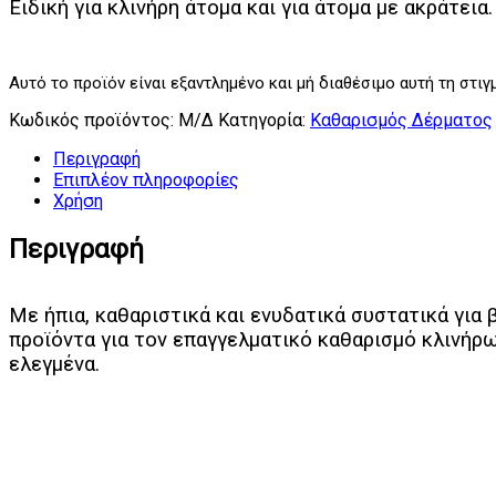
Ειδική για κλινήρη άτομα και για άτομα με ακράτεια.
Αυτό το προϊόν είναι εξαντλημένο και μή διαθέσιμο αυτή τη στιγ
Κωδικός προϊόντος:
Μ/Δ
Κατηγορία:
Καθαρισμός Δέρματος
Περιγραφή
Επιπλέον πληροφορίες
Χρήση
Περιγραφή
Με ήπια, καθαριστικά και ενυδατικά συστατικά για
προϊόντα για τον επαγγελματικό καθαρισμό κλινήρ
ελεγμένα.