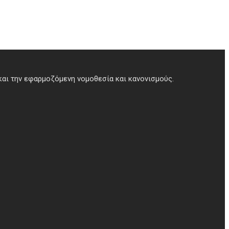
και την εφαρμοζόμενη νομοθεσία και κανονισμούς.