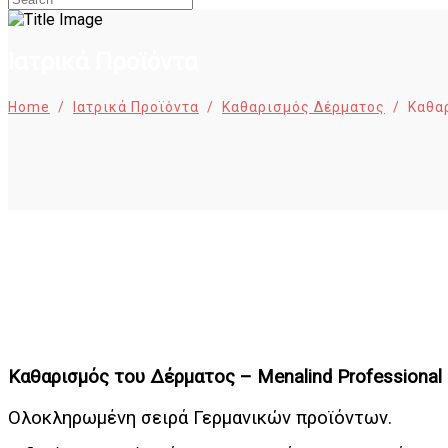
Ιατρικά Προϊόντα
Home
/
Ιατρικά Προϊόντα
/
Καθαρισμός Δέρματος
/
Καθαρ
Καθαρισμός του Δέρματος – Menalind Professional
Ολοκληρωμένη σειρά Γερμανικών προϊόντων.