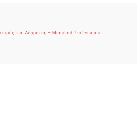
ισμός του Δέρματος – Menalind Professional