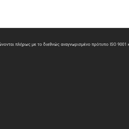
φώνονται πλήρως με το διεθνώς αναγνωρισμένο πρότυπο ISO 9001 