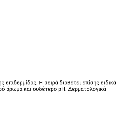
ς επιδερμίδας. Η σειρά διαθέτει επίσης ειδικά
ερό άρωμα και ουδέτερο pH. Δερματολογικά