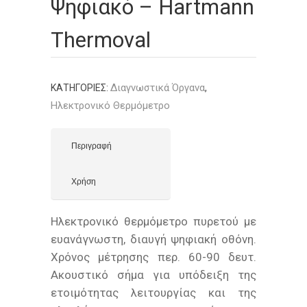
Ψηφιακό – Hartmann
Thermoval
Διαγνωστικά Όργανα
ΚΑΤΗΓΟΡΊΕΣ:
,
Ηλεκτρονικό Θερμόμετρο
Περιγραφή
Χρήση
Ηλεκτρονικό θερμόμετρο πυρετού με
ευανάγνωστη, διαυγή ψηφιακή οθόνη.
Χρόνος μέτρησης περ. 60-90 δευτ.
Ακουστικό σήμα για υπόδειξη της
ετοιμότητας λειτουργίας και της