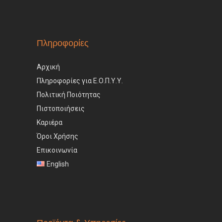
Πληροφορίες
Αρχική
Πληροφορίες για Ε.Ο.Π.Υ.Υ.
Πολιτική Ποιότητας
Πιστοποιήσεις
Καριέρα
Όροι Χρήσης
Επικοινωνία
English