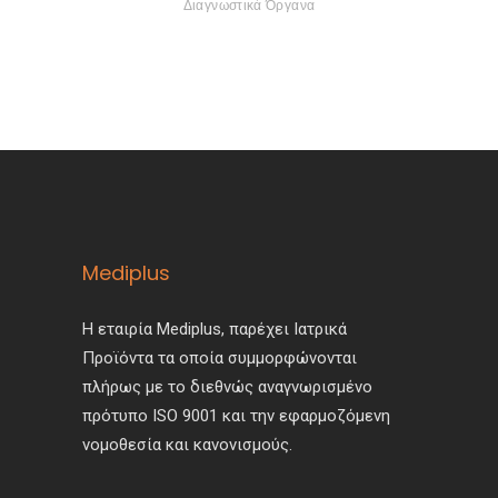
Διαγνωστικά Όργανα
Mediplus
Η εταιρία Mediplus, παρέχει Ιατρικά
Προϊόντα τα οποία συμμορφώνονται
πλήρως με το διεθνώς αναγνωρισμένο
πρότυπο ISO 9001 και την εφαρμοζόμενη
νομοθεσία και κανονισμούς.