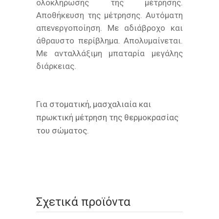
ολοκλήρωσης της μέτρησης.
Αποθήκευση της μέτρησης. Αυτόματη
απενεργοποίηση. Με αδιάβροχο και
άθραυστο περίβλημα. Απολυμαίνεται.
Με ανταλλάξιμη μπαταρία μεγάλης
διάρκειας.
Για στοματική, μασχαλιαία και
πρωκτική μέτρηση της θερμοκρασίας
του σώματος.
Σχετικά προϊόντα