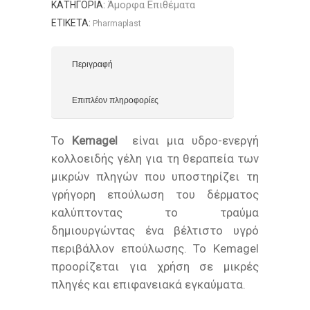
Άμορφα Επιθέματα
ΚΑΤΗΓΟΡΊΑ:
ΕΤΙΚΈΤΑ:
Pharmaplast
Περιγραφή
Επιπλέον πληροφορίες
Το
Kemagel
είναι μια υδρο-ενεργή
κολλοειδής γέλη για τη θεραπεία των
μικρών πληγών που υποστηρίζει τη
γρήγορη επούλωση του δέρματος
καλύπτοντας το τραύμα
δημιουργώντας ένα βέλτιστο υγρό
περιβάλλον επούλωσης. Το Kemagel
προορίζεται για χρήση σε μικρές
πληγές και επιφανειακά εγκαύματα.