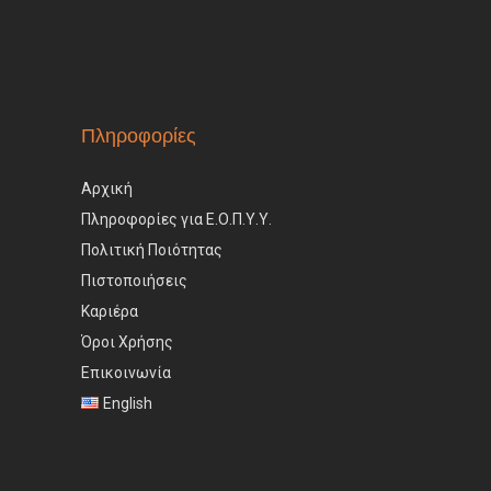
Πληροφορίες
Αρχική
Πληροφορίες για Ε.Ο.Π.Υ.Υ.
Πολιτική Ποιότητας
Πιστοποιήσεις
Καριέρα
Όροι Χρήσης
Επικοινωνία
English