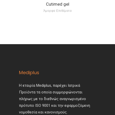
Cutimed gel
Άμορφα Επιθέματα
Mediplus
Η εταιρία Mediplus, παρέχει Ιατρικά
Προϊόντα τα οποία συμμορφώνονται
πλήρως με το διεθνώς αναγνωρισμένο
πρότυπο ISO 9001 και την εφαρμοζόμενη
νομοθεσία και κανονισμούς.