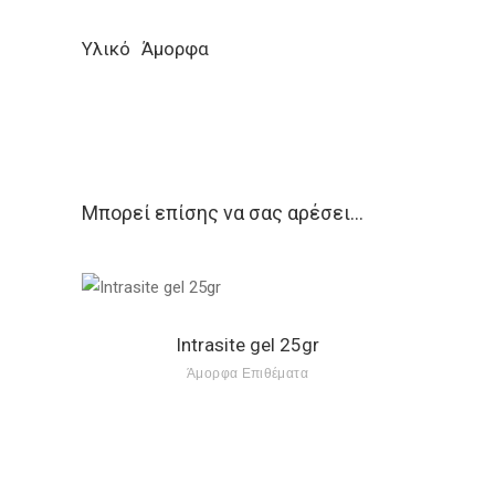
Υλικό
Άμορφα
Μπορεί επίσης να σας αρέσει…
Intrasite gel 25gr
Άμορφα Επιθέματα