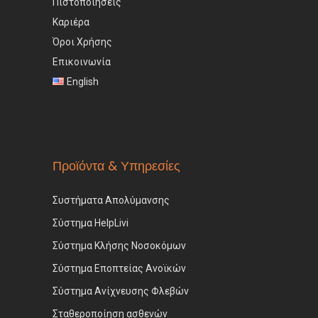
Πιστοποιήσεις
Καριέρα
Όροι Χρήσης
Επικοινωνία
English
Προϊόντα & Υπηρεσίες
Συστήματα Απολύμανσης
Σύστημα HelpLivi
Σύστημα Κλήσης Νοσοκόμων
Σύστημα Εποπτείας Ανοϊκών
Σύστημα Ανίχνευσης Φλεβών
Σταθεροποίηση ασθενών