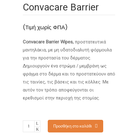
Convacare Barrier
(Τιμή χωρίς ΦΠΑ)
Convacare Barrier Wipes,
προστατευτικά
μαντηλάκια, με μη υδατοδιαλυτή φόρμουλα
για την προστασία του δέρματος.
Δημιουργούν ένα στρώμα / μεμβράνη ως
φράγμα στο δέρμα και το προστατεύουν από
τις ταινίες, τις βάσεις και τις κόλλες. Με
αυτόν τον τρόπο αποφεύγονται οι
ερεθισμοί στην περιοχή της στομίας.
Προσθήκη στο καλάθι